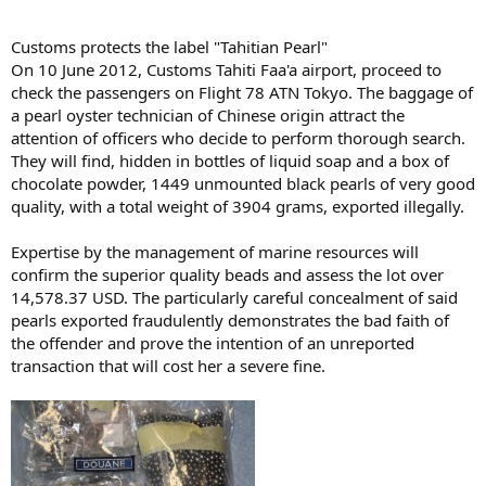
Customs protects the label "Tahitian Pearl"
On 10 June 2012, Customs Tahiti Faa'a airport, proceed to
check the passengers on Flight 78 ATN Tokyo. The baggage of
a pearl oyster technician of Chinese origin attract the
attention of officers who decide to perform thorough search.
They will find, hidden in bottles of liquid soap and a box of
chocolate powder, 1449 unmounted black pearls of very good
quality, with a total weight of 3904 grams, exported illegally.
Expertise by the management of marine resources will
confirm the superior quality beads and assess the lot over
14,578.37 USD. The particularly careful concealment of said
pearls exported fraudulently demonstrates the bad faith of
the offender and prove the intention of an unreported
transaction that will cost her a severe fine.