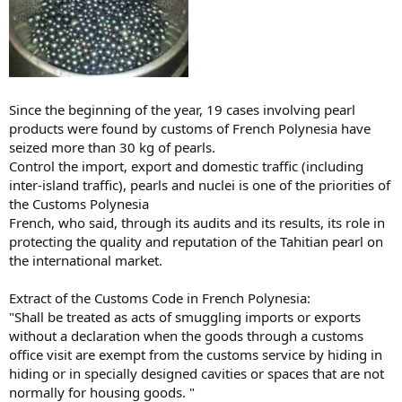
Since the beginning of the year, 19 cases involving pearl
products were found by customs of French Polynesia have
seized more than 30 kg of pearls.
Control the import, export and domestic traffic (including
inter-island traffic), pearls and nuclei is one of the priorities of
the Customs Polynesia
French, who said, through its audits and its results, its role in
protecting the quality and reputation of the Tahitian pearl on
the international market.
Extract of the Customs Code in French Polynesia:
"Shall be treated as acts of smuggling imports or exports
without a declaration when the goods through a customs
office visit are exempt from the customs service by hiding in
hiding or in specially designed cavities or spaces that are not
normally for housing goods. "