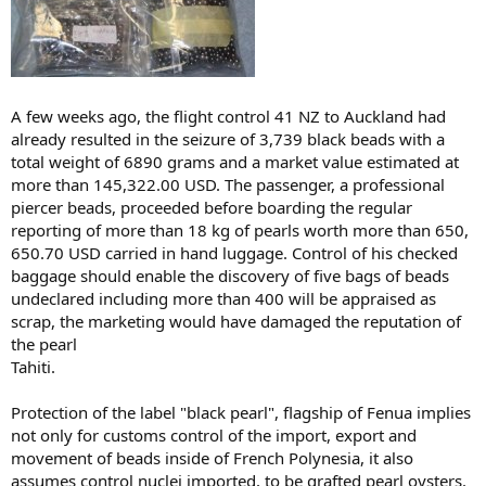
A few weeks ago, the flight control 41 NZ to Auckland had
already resulted in the seizure of 3,739 black beads with a
total weight of 6890 grams and a market value estimated at
more than 145,322.00 USD. The passenger, a professional
piercer beads, proceeded before boarding the regular
reporting of more than 18 kg of pearls worth more than 650,
650.70 USD carried in hand luggage. Control of his checked
baggage should enable the discovery of five bags of beads
undeclared including more than 400 will be appraised as
scrap, the marketing would have damaged the reputation of
the pearl
Tahiti.
Protection of the label "black pearl", flagship of Fenua implies
not only for customs control of the import, export and
movement of beads inside of French Polynesia, it also
assumes control nuclei imported, to be grafted pearl oysters.