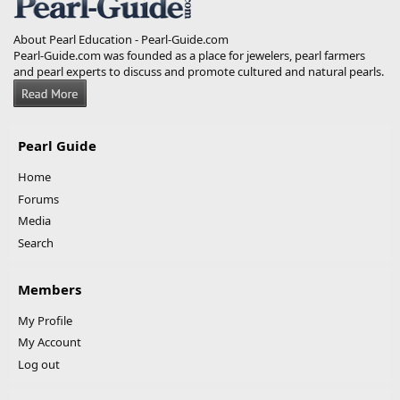
About Pearl Education - Pearl-Guide.com
Pearl-Guide.com was founded as a place for jewelers, pearl farmers
and pearl experts to discuss and promote cultured and natural pearls.
Pearl Guide
Home
Forums
Media
Search
Members
My Profile
My Account
Log out