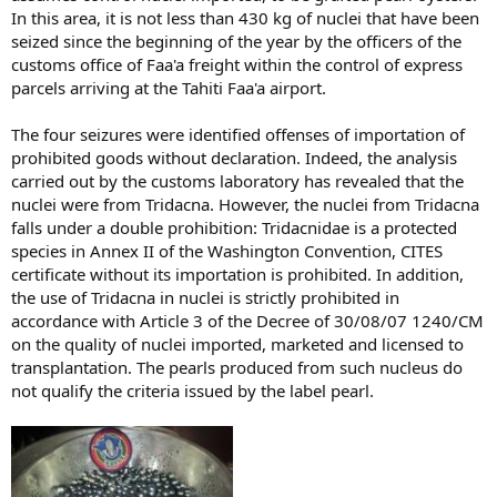
In this area, it is not less than 430 kg of nuclei that have been
seized since the beginning of the year by the officers of the
customs office of Faa'a freight within the control of express
parcels arriving at the Tahiti Faa'a airport.
The four seizures were identified offenses of importation of
prohibited goods without declaration. Indeed, the analysis
carried out by the customs laboratory has revealed that the
nuclei were from Tridacna. However, the nuclei from Tridacna
falls under a double prohibition: Tridacnidae is a protected
species in Annex II of the Washington Convention, CITES
certificate without its importation is prohibited. In addition,
the use of Tridacna in nuclei is strictly prohibited in
accordance with Article 3 of the Decree of 30/08/07 1240/CM
on the quality of nuclei imported, marketed and licensed to
transplantation. The pearls produced from such nucleus do
not qualify the criteria issued by the label pearl.